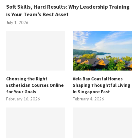
Soft Skills, Hard Results: Why Leadership Training
is Your Team’s Best Asset
July 1, 2026
Choosing the Right
Vela Bay Coastal Homes
Esthetician Courses Online
Shaping Thoughtful Living
for Your Goals
In Singapore East
February 16, 2026
February 4, 2026