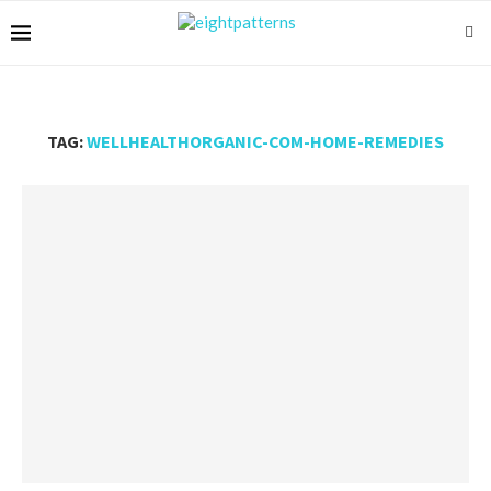
TAG:
WELLHEALTHORGANIC-COM-HOME-REMEDIES