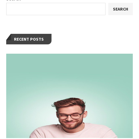
SEARCH
RECENT POSTS