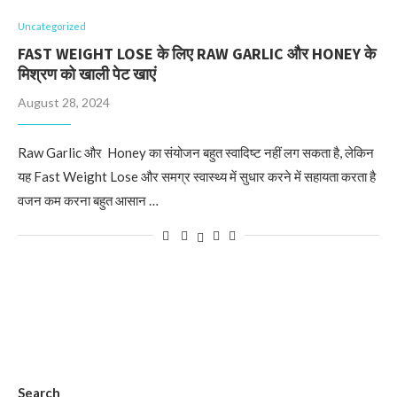
Uncategorized
FAST WEIGHT LOSE के लिए RAW GARLIC और HONEY के
मिश्रण को खाली पेट खाएं
August 28, 2024
Raw Garlic और Honey का संयोजन बहुत स्वादिष्ट नहीं लग सकता है, लेकिन
यह Fast Weight Lose और समग्र स्वास्थ्य में सुधार करने में सहायता करता है
वजन कम करना बहुत आसान …
Search