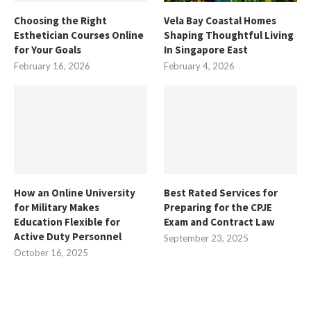
Choosing the Right
Vela Bay Coastal Homes
Esthetician Courses Online
Shaping Thoughtful Living
for Your Goals
In Singapore East
February 16, 2026
February 4, 2026
How an Online University
Best Rated Services for
for Military Makes
Preparing for the CPJE
Education Flexible for
Exam and Contract Law
Active Duty Personnel
September 23, 2025
October 16, 2025