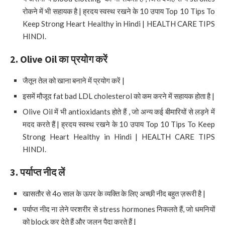
रोकने में भी सहायक है | ह्रदय स्वस्थ रखने के 10 उपाय Top 10 Tips To
Keep Strong Heart Healthy in Hindi | HEALTH CARE TIPS
HINDI.
2. Olive Oil
का प्रयोग करें
जैतून तेल को खाना बनाने में प्रयोग करें |
इसमें मौजूद fat bad LDL cholesterol को कम करने में सहायक होता है |
Olive Oil में भी antioxidants होते हैं , जो अन्य कई बीमारियों से लड़ने में
मदद करते हैं | ह्रदय स्वस्थ रखने के 10 उपाय Top 10 Tips To Keep
Strong Heart Healthy in Hindi | HEALTH CARE TIPS
HINDI.
3.
पर्याप्त नीद लें
खासतौर से 4o साल के ऊपर के व्यक्ति के लिए अच्छी नीद बहुत ज़रूरी है |
पर्याप्त नीद ना लेने परशरीर से stress hormones निकलते हैं, जो धमनियों
को block कर देते हैं और जलन पैदा करते हैं |