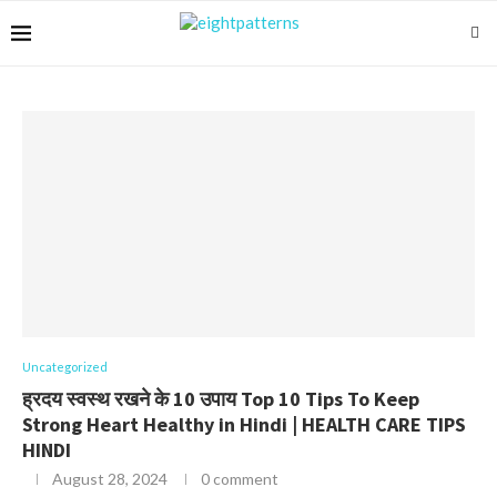
Uncategorized
ह्रदय स्वस्थ रखने के 10 उपाय Top 10 Tips To Keep
Strong Heart Healthy in Hindi | HEALTH CARE TIPS
HINDI
August 28, 2024
0 comment