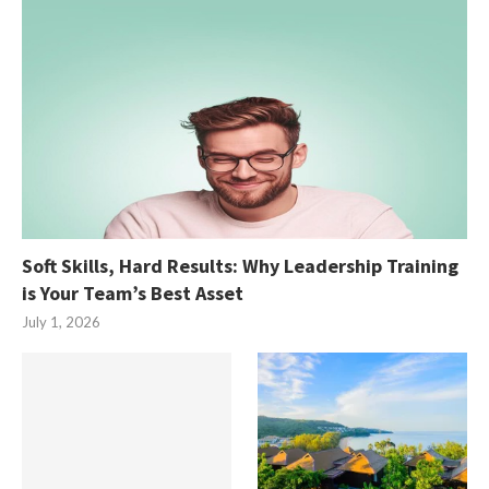
Soft Skills, Hard Results: Why Leadership Training
is Your Team’s Best Asset
July 1, 2026