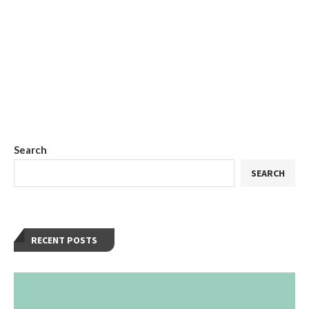
Search
SEARCH
RECENT POSTS