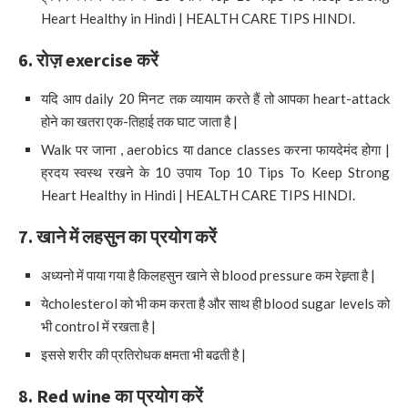
Heart Healthy in Hindi | HEALTH CARE TIPS HINDI.
6.
रोज़
exercise
करें
यदि आप daily 20 मिनट तक व्यायाम करते हैं तो आपका heart-attack
होने का खतरा एक-तिहाई तक घाट जाता है |
Walk पर जाना , aerobics या dance classes करना फायदेमंद होगा |
ह्रदय स्वस्थ रखने के 10 उपाय Top 10 Tips To Keep Strong
Heart Healthy in Hindi | HEALTH CARE TIPS HINDI.
7.
खाने में लहसुन का प्रयोग करें
अध्यनो में पाया गया है किलहसुन खाने से blood pressure कम रेह्र्ता है |
येcholesterol को भी कम करता है और साथ ही blood sugar levels को
भी control में रखता है |
इससे शरीर की प्रतिरोधक क्षमता भी बढती है |
8. Red wine
का प्रयोग करें