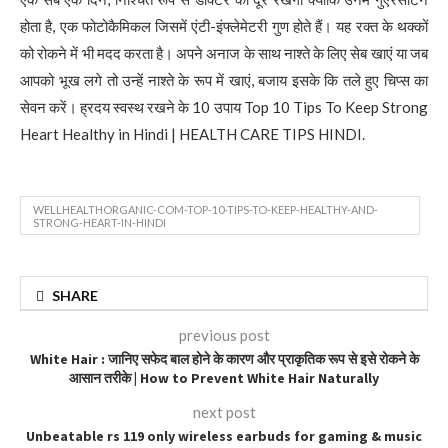
होता है, एक फोटोकैमिकल जिसमें एंटी-इंफ्लेमेटरी गुण होते हैं। यह रक्त के थक्कों
को रोकने में भी मदद करता है। अपने अनाज के साथ नाश्ते के लिए सेब खाएं या जब
आपको भूख लगे तो उन्हें नाश्ते के रूप में खाएं, बजाय इसके कि तले हुए चिप्स का
सेवन करें। ह्रदय स्वस्थ रखने के 10 उपाय Top 10 Tips To Keep Strong
Heart Healthy in Hindi | HEALTH CARE TIPS HINDI.
WELLHEALTHORGANIC-COM-TOP-10-TIPS-TO-KEEP-HEALTHY-AND-
STRONG-HEART-IN-HINDI
SHARE
previous post
White Hair : जानिए सफेद बाल होने के कारण और प्राकृतिक रूप से इसे रोकने के
आसान तरीके | How to Prevent White Hair Naturally
next post
Unbeatable rs 119 only wireless earbuds for gaming & music