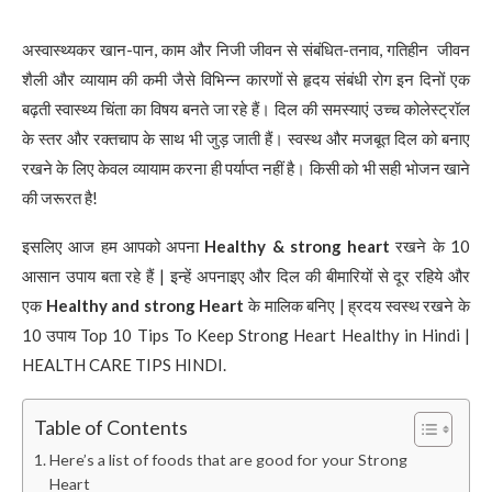
अस्वास्थ्यकर खान-पान, काम और निजी जीवन से संबंधित-तनाव, गतिहीन जीवन
शैली और व्यायाम की कमी जैसे विभिन्न कारणों से हृदय संबंधी रोग इन दिनों एक
बढ़ती स्वास्थ्य चिंता का विषय बनते जा रहे हैं। दिल की समस्याएं उच्च कोलेस्ट्रॉल
के स्तर और रक्तचाप के साथ भी जुड़ जाती हैं। स्वस्थ और मजबूत दिल को बनाए
रखने के लिए केवल व्यायाम करना ही पर्याप्त नहीं है। किसी को भी सही भोजन खाने
की जरूरत है!
इसलिए आज हम आपको अपना
Healthy & strong heart
रखने के 10
आसान उपाय बता रहे हैं | इन्हें अपनाइए और दिल की बीमारियों से दूर रहिये और
एक
Healthy and strong Heart
के मालिक बनिए | ह्रदय स्वस्थ रखने के
10 उपाय Top 10 Tips To Keep Strong Heart Healthy in Hindi |
HEALTH CARE TIPS HINDI.
Table of Contents
Here’s a list of foods that are good for your Strong
Heart