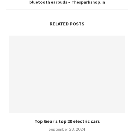
bluetooth earbuds – Thesparkshop.in
RELATED POSTS
Top Gear’s top 20 electric cars
September 28, 2024